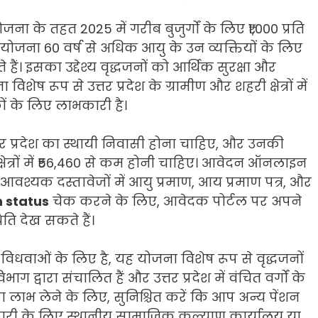
जना के तहत 2025 में गरीब बुजुर्गों के लिए ₹1,000 प्रति
ोजना 60 वर्ष से अधिक आयु के उन व्यक्तियों के लिए
 हैं। इसका उद्देश्य वृद्धजनों को आर्थिक सुरक्षा और
 रूप से उत्तर प्रदेश के ग्रामीण और शहरी क्षेत्रों में
ों के लिए लाभकारी है।
 प्रदेश का स्थायी निवासी होना चाहिए, और उनकी
ी क्षेत्रों में ₹56,460 से कम होनी चाहिए। आवेदन ऑनलाइन
वश्यक दस्तावेजों में आयु प्रमाण, आय प्रमाण पत्र, और
n status
चेक करने के लिए, आवेदक पोर्टल पर अपने
ति देख सकते हैं।
िधवाओं के लिए है, यह योजना विशेष रूप से वृद्धजनों
द्वारा संचालित हैं और उत्तर प्रदेश में वंचित वर्गों के
ा लाभ लेने के लिए, सुनिश्चित करें कि आप अन्य पेंशन
कारी के लिए स्थानीय सामाजिक कल्याण कार्यालय या