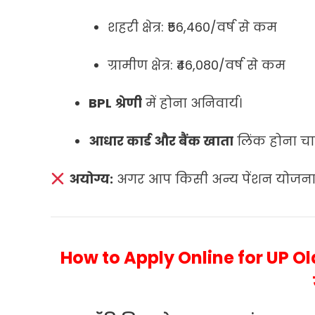
शहरी क्षेत्र: ₹56,460/वर्ष से कम
ग्रामीण क्षेत्र: ₹46,080/वर्ष से कम
BPL श्रेणी
में होना अनिवार्य।
आधार कार्ड और बैंक खाता
लिंक होना चा
अयोग्य:
अगर आप किसी अन्य पेंशन योजना (जै
How to Apply Online for UP Ol