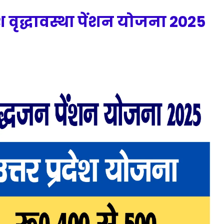
श वृद्धावस्था पेंशन योजना 2025