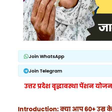
Join WhatsApp
Join Telegram
उत्तर प्रदेश वृद्धावस्था पेंशन
Introduction: क्या आप 60+ उम्र के