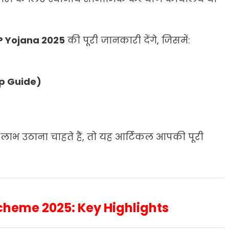
P Yojana 2025
की पूरी जानकारी देंगे, जिसमें:
ep Guide)
लाभ उठाना चाहते हैं, तो यह आर्टिकल आपकी पूरी
cheme 2025: Key Highlights