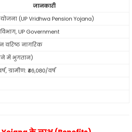
जानकारी
ंशन योजना (UP Vridhwa Pension Yojana)
विभाग, UP Government
्धन वरिष्ठ नागरिक
ने में भुगतान)
्ष, ग्रामीण: ₹46,080/वर्ष