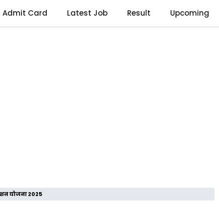
Admit Card
Latest Job
Result
Upcoming
 पेंशन योजना 2025