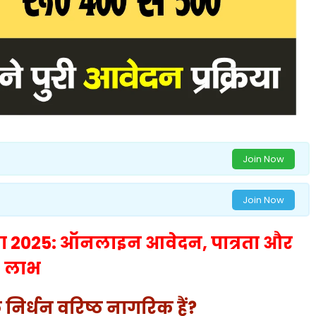
Join Now
Join Now
 योजना 2025: ऑनलाइन आवेदन, पात्रता और
लाभ
 निर्धन वरिष्ठ नागरिक हैं?