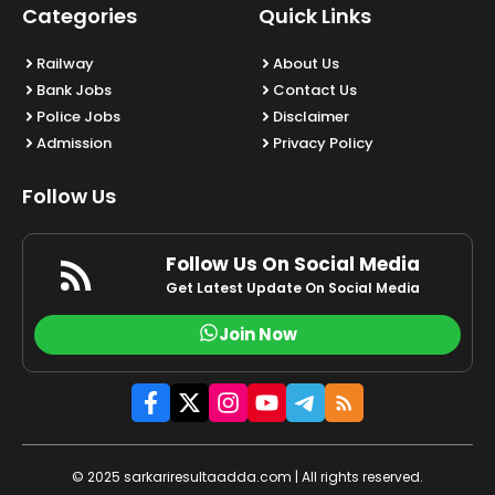
Categories
Quick Links
Railway
About Us
Bank Jobs
Contact Us
Police Jobs
Disclaimer
Admission
Privacy Policy
Follow Us
Follow Us On Social Media
Get Latest Update On Social Media
Join Now
© 2025 sarkariresultaadda.com | All rights reserved.