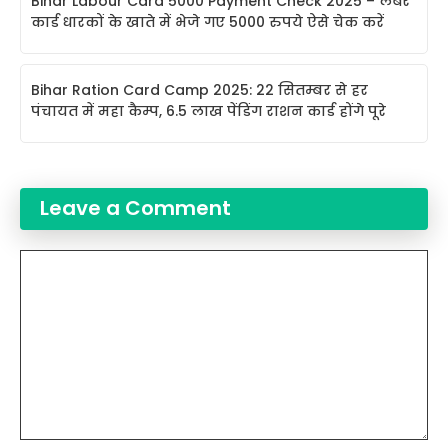
Bihar Labour Card 5000 Payment Check 2025 – लेबर
कार्ड धारकों के खाते में भेजे गए 5000 रुपये ऐसे चेक करें
Bihar Ration Card Camp 2025: 22 सितम्बर से हर
पंचायत में महा कैम्प, 6.5 लाख पेंडिंग राशन कार्ड होंगे पूरे
Leave a Comment
Comment