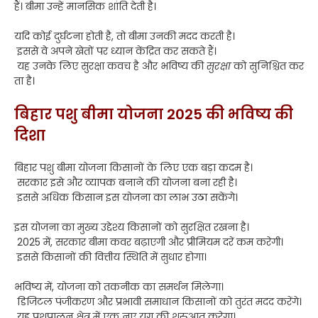
हैं। बीमा उन्हें मानसिक शांति देती है।
यदि कोई दुर्घटना होती है, तो बीमा उनकी मदद करती है।
इससे वे अपने खेतों पर ध्यान केंद्रित कर सकते हैं।
यह उनके लिए सुरक्षा कवच है और भविष्य की
सुरक्षा
को सुनिश्चित कर
ता है।
बिहार पशु बीमा योजना 2025 की भविष्य की
दिशा
बिहार पशु बीमा योजना किसानों के लिए एक बड़ा कदम है।
सरकार इसे और व्यापक बनाने की योजना बना रही है।
इससे अधिक किसान इस योजना का लाभ उठा सकेंगे।
इस योजना का मुख्य उद्देश्य किसानों को सुरक्षित रखना है।
2025 में, सरकार बीमा कवर बढ़ाएगी और प्रीमियम दरें कम करेगी।
इससे किसानों की वित्तीय स्थिति में सुधार होगा।
भविष्य में, योजना को तकनीक का समर्थन मिलेगा।
डिजिटल पंजीकरण और प्रभावी समाधान किसानों को तुरंत मदद करेंगे।
यह पशुपालन क्षेत्र में एक नए युग की शुरुआत करेगा।