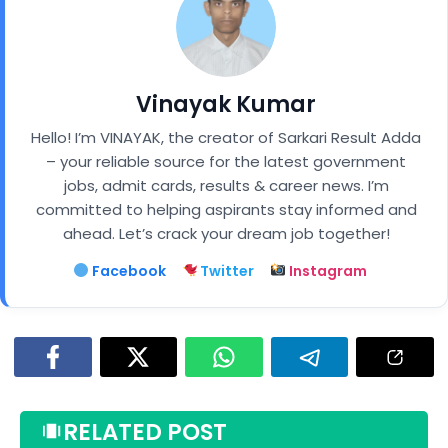
Vinayak Kumar
Hello! I’m VINAYAK, the creator of Sarkari Result Adda
– your reliable source for the latest government
jobs, admit cards, results & career news. I’m
committed to helping aspirants stay informed and
ahead. Let’s crack your dream job together!
Facebook
Twitter
Instagram
RELATED POST