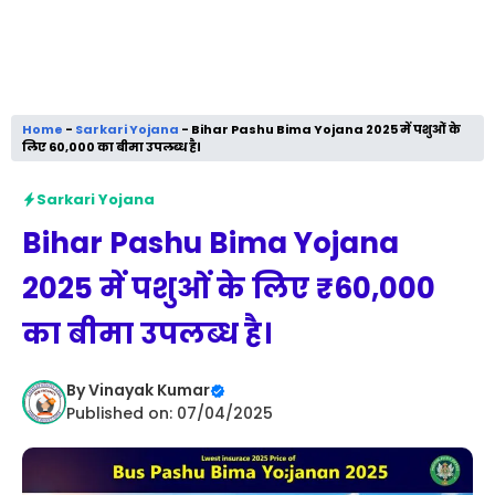
Home
-
Sarkari Yojana
-
Bihar Pashu Bima Yojana 2025 में पशुओं के
लिए ₹60,000 का बीमा उपलब्ध है।
Sarkari Yojana
Bihar Pashu Bima Yojana
2025 में पशुओं के लिए ₹60,000
का बीमा उपलब्ध है।
By
Vinayak Kumar
Published on: 07/04/2025