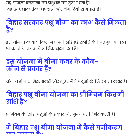
यह योजना किसानों को पशुधन की सुरक्षा देती है।
यह उन्हें प्राकृतिक आपदाओं और बीमारियों से बचाती है।
बिहार सरकार पशु बीमा का लाभ कैसे मिलता
है?
इस योजना के बाद, किसान अपनी खोई हुई संपत्ति के लिए मुआवजा प्रा
प्त करते हैं। यह उन्हें आर्थिक सुरक्षा देता है।
इस योजना में बीमा कवर के कौन-
कौन से प्रकार हैं?
योजना में गाय, भैंस, बकरी और सूअर जैसे पशुओं के लिए बीमा कवर है।
बिहार पशु बीमा योजना का प्रीमियम कितनी
राशि है?
प्रीमियम की राशि पशुओं के प्रकार और मूल्य पर निर्भर करती है।
मैं बिहार पशु बीमा योजना में कैसे पंजीकरण