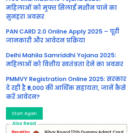
महिलाओं को मुफ्त सिलाई मशीन पाने का
सुनहरा अवसर
PAN CARD 2.0 Online Apply 2025 – पूरी
जानकारी और आवेदन प्रक्रिया
Delhi Mahila Samriddhi Yojana 2025:
महिलाओं को वित्तीय स्वतंत्रता देने का अवसर
PMMVY Registration Online 2025: सरकार
दे रही है ₹6,000 की आर्थिक सहायता, जानें कैसे
करें आवेदन?
Start Again
Also Read
Bihar Board 12th Dummy Admit Card