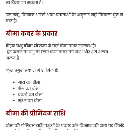
मा किया जा सकता है।
इस तरह, किसान अपनी आवश्यकताओं के अनुसार सही विकल्प चुन स
कते हैं।
बीमा कवर के प्रकार
बिहार
पशु बीमा योजना
में कई बीमा कवर उपलब्ध हैं।
हर प्रकार के पशु के लिए बीमा कवर की राशि और शर्तें अलग-
अलग हैं।
कुछ प्रमुख प्रकारों में शामिल हैं:
गाय का बीमा
भैंस का बीमा
बकरी का बीमा
सूअर का बीमा
बीमा की प्रीमियम राशि
बीमा की प्रीमियम राशि पशुओं के प्रकार और किसान की आय पर निर्भर