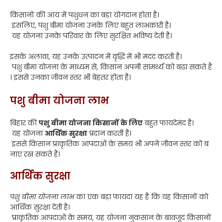
किसानों की आय में पशुधन का बड़ा योगदान होता है।
इसलिए, पशु बीमा योजना उनके लिए बहुत लाभकारी है।
यह योजना उनके परिवार के लिए सुरक्षित भविष्य देती है।
इसके अलावा, यह उनके उत्पादन में वृद्धि में भी मदद करती है।
पशु बीमा योजना के माध्यम से, किसान अपनी सामर्थ्य को बढ़ा सकते हैं
। इससे उनका जीवन स्तर भी बेहतर होता है।
पशु बीमा योजना लाभ
बिहार की
पशु बीमा योजना किसानों के लिए
बहुत फायदेमंद है।
यह योजना
आर्थिक सुरक्षा
प्रदान करती है।
इससे किसान प्राकृतिक आपदाओं के समय भी अपने जीवन स्तर को ब
नाए रख सकते हैं।
आर्थिक सुरक्षा
पशु बीमा योजना लाभ
का एक बड़ा फायदा यह है कि यह किसानों को
आर्थिक सुरक्षा देती है।
प्राकृतिक आपदाओं के समय, यह योजना नुकसान के बावजूद किसानों