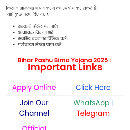
किसान ऑनलाइन पंजीकरण का उपयोग कर सकते हैं।
यहाँ कुछ चरण दिए गए हैं:
सरकारी पोर्टल पर जाएँ।
आवश्यक विवरण भरें।
सबमिट बटन पर क्लिक करें।
पंजीकरण संख्या प्राप्त करें।
Bihar Pashu Bima Yojana 2025 :
Important Links
Apply Online
Click Here
Join Our
WhatsApp
|
Channel
Telegram
Official