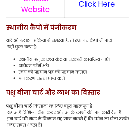
Click Here
Website
स्थानीय कैंपों में पंजीकरण
यदि ऑनलाइन प्रक्रिया में समस्या है, तो स्थानीय कैंपों में जाएं।
यहाँ कुछ चरण हैं:
स्थानीय पशु स्वास्थ्य केंद्र या सरकारी कार्यालय जाएँ।
आवेदन फॉर्म भरें।
स्वयं को पहचान पत्र की पहचान कराएं।
पंजीकरण संख्या प्राप्त करें।
पशु बीमा चार्ट और लाभ का विस्तार
पशु बीमा चार्ट
किसानों के लिए बहुत महत्वपूर्ण है।
यह उन्हें विभिन्न बीमा कवर और उनके लाभों की जानकारी देता है।
इस चार्ट की मदद से किसान यह जान सकते हैं कि कौन सा बीमा उनके
लिए सबसे अच्छा है।