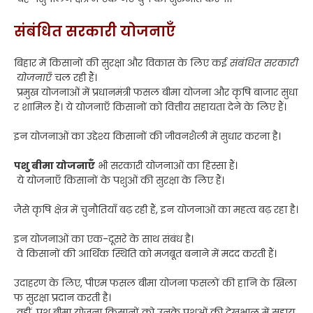
संबंधित सरकारी योजनाएँ
बिहार में किसानों की सुरक्षा और विकास के लिए कई
संबंधित सरकारी
योजनाएँ
चल रही हैं।
प्रमुख योजनाओं में प्रधानमंत्री फसल बीमा योजना और कृषि बाजार सुधा
र शामिल हैं। ये योजनाएँ किसानों को वित्तीय सहायता देने के लिए हैं।
इन योजनाओं का उद्देश्य किसानों की जीवनशैली में सुधार करना है।
पशु बीमा योजनाएँ
भी सरकारी योजनाओं का हिस्सा हैं।
ये योजनाएँ किसानों के पशुओं की सुरक्षा के लिए हैं।
जैसे कृषि क्षेत्र में चुनौतियाँ बढ़ रही हैं, इन योजनाओं का महत्व बढ़ रहा है।
इन योजनाओं का एक-दूसरे के साथ संबंध है।
वे किसानों की आर्थिक स्थिति को मजबूत बनाने में मदद करती हैं।
उदाहरण के लिए, पीएम फसल बीमा योजना फसलों की हानि के खिला
फ सुरक्षा प्रदान करती है।
वहीं, पशु बीमा योजना किसानों को उनके पशुओं की देखभाल में सहाय