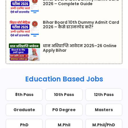
2026 – Complete Guide
Bihar Board 10th Dummy Admit Card
2026 – कैसे डाउनलोड करें?
धान अधिप्राप्ति आवेदन 2025–26 Online
Apply Bihar
Education Based Jobs
8th Pass
10th Pass
12th Pass
Graduate
PG Degree
Masters
PhD
M.Phil
M.Phil/PhD