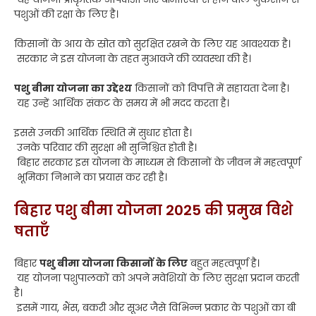
पशुओं की रक्षा के लिए है।
किसानों के आय के स्रोत को सुरक्षित रखने के लिए यह आवश्यक है।
सरकार ने इस योजना के तहत मुआवजे की व्यवस्था की है।
पशु बीमा योजना का उद्देश्य
किसानों को विपत्ति में सहायता देना है।
यह उन्हें आर्थिक संकट के समय में भी मदद करता है।
इससे उनकी आर्थिक स्थिति में सुधार होता है।
उनके परिवार की सुरक्षा भी सुनिश्चित होती है।
बिहार सरकार इस योजना के माध्यम से किसानों के जीवन में महत्वपूर्ण
भूमिका निभाने का प्रयास कर रही है।
बिहार पशु बीमा योजना 2025 की प्रमुख विशे
षताएँ
बिहार
पशु बीमा योजना किसानों के लिए
बहुत महत्वपूर्ण है।
यह योजना पशुपालकों को अपने मवेशियों के लिए सुरक्षा प्रदान करती
है।
इसमें गाय, भैंस, बकरी और सूअर जैसे विभिन्न प्रकार के पशुओं का बी