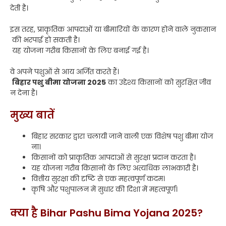
देती है।
इस तरह, प्राकृतिक आपदाओं या बीमारियों के कारण होने वाले नुकसान
की भरपाई हो सकती है।
यह योजना गरीब किसानों के लिए बनाई गई है।
वे अपने पशुओं से आय अर्जित करते हैं।
बिहार पशु बीमा योजना 2025
का उद्देश्य किसानों को सुरक्षित जीव
न देना है।
मुख्य बातें
बिहार सरकार द्वारा चलायी जाने वाली एक विशेष पशु बीमा योज
ना।
किसानों को प्राकृतिक आपदाओं से सुरक्षा प्रदान करता है।
यह योजना गरीब किसानों के लिए अत्यधिक लाभकारी है।
वित्तीय सुरक्षा की दृष्टि से एक महत्वपूर्ण कदम।
कृषि और पशुपालन में सुधार की दिशा में महत्वपूर्ण।
क्या है Bihar Pashu Bima Yojana 2025?