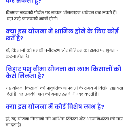
कर सकता हूँ?
किसान सरकारी पोर्टल पर जाकर ऑनलाइन आवेदन कर सकते हैं।
वहां उन्हें जानकारी भरनी होगी।
क्या इस योजना में शामिल होने के लिए कोई
शर्तें हैं?
हाँ, किसानों को प्रभावी पंजीकरण और प्रीमियम का समय पर भुगतान
करना होता है।
बिहार पशु बीमा योजना का लाभ किसानों को
कैसे मिलता है?
यह योजना किसानों को प्राकृतिक आपदाओं के समय में वित्तीय सहायता
देती है। यह उनकी आय को बनाए रखने में मदद करती है।
क्या इस योजना में कोई विशेष लाभ है?
हां, यह योजना किसानों की आर्थिक स्थिरता और आत्मनिर्भरता को बढ़ा
वा देती है।