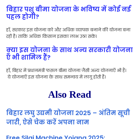
बिहार पशु बीमा योजना के भविष्य में कोई नई
पहल होगी?
हाँ, सरकार इस योजना को और अधिक व्यापक बनाने की योजना बना
रही है। ताकि अधिक किसान इसका लाभ उठा सकें।
क्या इस योजना के साथ अन्य सरकारी योजना
एँ भी शामिल हैं?
हाँ, बिहार में प्रधानमंत्री फसल बीमा योजना जैसी अन्य योजनाएँ भी हैं।
ये योजनाएँ इस योजना के साथ समन्वय में लागू होती हैं।
Also Read
बिहार लघु उद्यमी योजना 2025 – अंतिम सूची
जारी, ऐसे चेक करें अपना नाम
Free Silai Machine Yojana 2025: