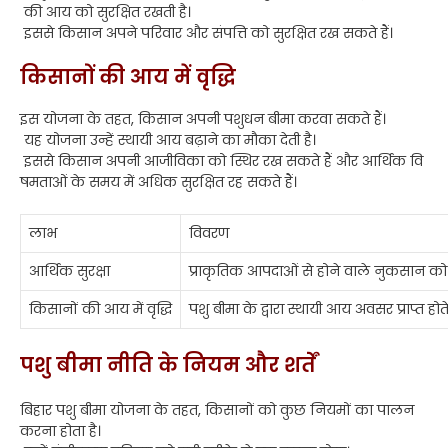
की आय को सुरक्षित रखती है।
इससे किसान अपने परिवार और संपत्ति को सुरक्षित रख सकते हैं।
किसानों की आय में वृद्धि
इस योजना के तहत, किसान अपनी पशुधन बीमा करवा सकते हैं।
यह योजना उन्हें स्थायी आय बढ़ाने का मौका देती है।
इससे किसान अपनी आजीविका को स्थिर रख सकते हैं और आर्थिक वि
षमताओं के समय में अधिक सुरक्षित रह सकते हैं।
लाभ
विवरण
आर्थिक सुरक्षा
प्राकृतिक आपदाओं से होने वाले नुकसान को
किसानों की आय में वृद्धि
पशु बीमा के द्वारा स्थायी आय अवसर प्राप्त होते 
पशु बीमा नीति के नियम और शर्तें
बिहार पशु बीमा योजना के तहत, किसानों को कुछ नियमों का पालन
करना होता है।