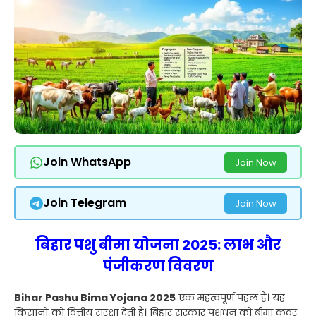
Join WhatsApp
Join Now
Join Telegram
Join Now
बिहार पशु बीमा योजना 2025: लाभ और
पंजीकरण विवरण
Bihar Pashu Bima Yojana 2025
एक महत्वपूर्ण पहल है। यह
किसानों को वित्तीय सुरक्षा देती है। बिहार सरकार पशुधन को बीमा कवर