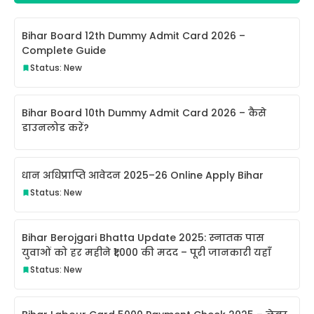
Bihar Board 12th Dummy Admit Card 2026 –
Complete Guide
Status: New
Bihar Board 10th Dummy Admit Card 2026 – कैसे
डाउनलोड करें?
धान अधिप्राप्ति आवेदन 2025–26 Online Apply Bihar
Status: New
Bihar Berojgari Bhatta Update 2025: स्नातक पास
युवाओं को हर महीने ₹1,000 की मदद – पूरी जानकारी यहाँ
Status: New