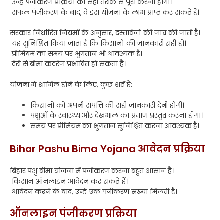
उन्हें पंजीकरण प्रक्रिया को सही तरीके से पूरा करना होगा।
सफल पंजीकरण के बाद, वे इस योजना के लाभ प्राप्त कर सकते हैं।
सरकार निर्धारित नियमों के अनुसार, दस्तावेजों की जांच की जाती है।
यह सुनिश्चित किया जाता है कि किसानों की जानकारी सही हो।
प्रीमियम का समय पर भुगतान भी आवश्यक है।
देरी से बीमा कवरेज प्रभावित हो सकता है।
योजना में शामिल होने के लिए, कुछ शर्तें हैं:
किसानों को अपनी संपत्ति की सही जानकारी देनी होगी।
पशुओं के स्वास्थ्य और देखभाल का प्रमाण प्रस्तुत करना होगा।
समय पर प्रीमियम का भुगतान सुनिश्चित करना आवश्यक है।
Bihar Pashu Bima Yojana आवेदन प्रक्रिया
बिहार पशु बीमा योजना में पंजीकरण करना बहुत आसान है।
किसान ऑनलाइन आवेदन कर सकते हैं।
आवेदन करने के बाद, उन्हें एक पंजीकरण संख्या मिलती है।
ऑनलाइन पंजीकरण प्रक्रिया