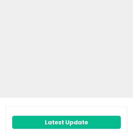
Latest Update