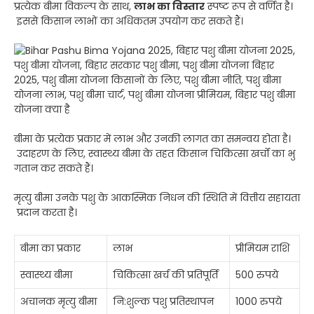
प्रत्येक बीमा विकल्प के साथ,
लाभ का विस्तार
स्पष्ट रूप से वर्णित है।
इससे किसान लाभों का अधिकतम उपयोग कर सकते हैं।
बीमा के प्रत्येक प्रकार में लाभ और उनकी लागत का समन्वय होता है।
उदाहरण के लिए, स्वास्थ्य बीमा के तहत किसान चिकित्सा खर्चों का भु
गतान कर सकते हैं।
मृत्यु बीमा उनके पशु के आकस्मिक निधन की स्थिति में वित्तीय सहायता
प्रदान करता है।
बीमा का प्रकार
लाभ
प्रीमियम राशि
स्वास्थ्य बीमा
चिकित्सा खर्च की प्रतिपूर्ति
500 रुपये
अचानक मृत्यु बीमा
नि:शुल्क पशु प्रतिस्थापन
1000 रुपये