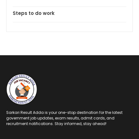
Steps to do work
Sarkari Result Adda is your one-stop destination for the latest
government job updates, exam results, admit cards, and
recruitment notifications. Stay informed, stay ahead!