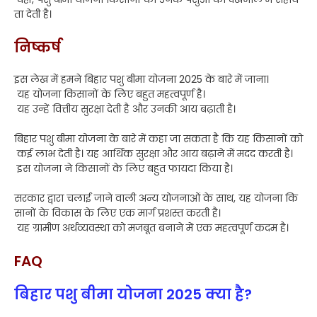
ता देती है।
निष्कर्ष
इस लेख में हमने बिहार पशु बीमा योजना 2025 के बारे में जाना।
यह योजना किसानों के लिए बहुत महत्वपूर्ण है।
यह उन्हें वित्तीय सुरक्षा देती है और उनकी आय बढ़ाती है।
बिहार पशु बीमा योजना के बारे में कहा जा सकता है कि यह किसानों को
कई लाभ देती है। यह आर्थिक सुरक्षा और आय बढ़ाने में मदद करती है।
इस योजना ने किसानों के लिए बहुत फायदा किया है।
सरकार द्वारा चलाई जाने वाली अन्य योजनाओं के साथ, यह योजना कि
सानों के विकास के लिए एक मार्ग प्रशस्त करती है।
यह ग्रामीण अर्थव्यवस्था को मजबूत बनाने में एक महत्वपूर्ण कदम है।
FAQ
बिहार पशु बीमा योजना 2025 क्या है?