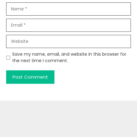
Name
Email
Website
Save my name, email, and website in this browser for
the next time I comment.