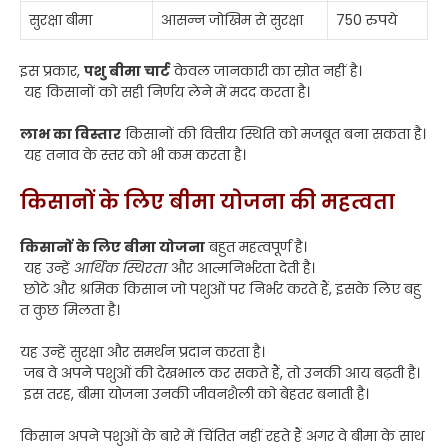
सुरक्षा बीमा
आसन्न जोखिम से सुरक्षा
750 रुपये
इस प्रकार,
पशु बीमा चार्ट
केवल जानकारी का स्रोत नहीं है।
यह किसानों को सही निर्णय लेने में मदद करता है।
लाभ का विस्तार
किसानों की वित्तीय स्थिति को मजबूत बना सकता है।
यह तनाव के स्तर को भी कम करता है।
किसानों के लिए बीमा योजना की महत्वता
किसानों के लिए बीमा योजना
बहुत महत्वपूर्ण है।
यह उन्हें
आर्थिक स्थिरता
और आत्मनिर्भरता देती है।
छोटे और श्रमिक किसान जो पशुओं पर निर्भर करते हैं, इसके लिए बहु
त कुछ मिलता है।
यह उन्हें सुरक्षा और समर्थन प्रदान करता है।
जब वे अपने पशुओं की देखभाल कर सकते हैं, तो उनकी आय बढ़ती है।
इस तरह, बीमा योजना उनकी जीवनशैली को बेहतर बनाती है।
किसान अपने पशुओं के बारे में चिंतित नहीं रहते हैं अगर वे बीमा के साथ