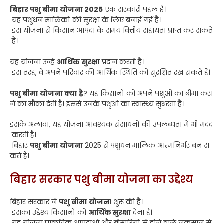
बिहार पशु बीमा योजना 2025
एक सरकारी पहल है।
यह पशुधन मालिकों की सुरक्षा के लिए बनाई गई है।
इस योजना से किसान आपदा के समय वित्तीय सहायता प्राप्त कर सकते
हैं।
यह योजना उन्हें
आर्थिक सुरक्षा
प्रदान करती है।
इस तरह, वे अपने परिवार की आर्थिक स्थिति को सुरक्षित रख सकते हैं।
पशु बीमा योजना क्या है
? यह किसानों को अपने पशुओं का बीमा करा
ने का मौका देती है। इससे उनके पशुओं का स्वास्थ्य सुधरता है।
इसके अलावा, यह योजना आवश्यक संसाधनों की उपलब्धता में भी मदद
करती है।
बिहार
पशु बीमा योजना
2025 से पशुधन मालिक आत्मनिर्भर बन स
कते हैं।
बिहार सरकार पशु बीमा योजना का उद्देश्य
बिहार सरकार ने
पशु बीमा योजना
शुरू की है।
इसका उद्देश्य किसानों को
आर्थिक सुरक्षा
देना है।
यह योजना प्राकृतिक आपदाओं और बीमारियों से होने वाले नुकसान से