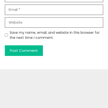
Email
Website
Save my name, email, and website in this browser for
the next time I comment.