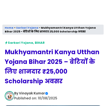
Home
-
Sarkari Yojana
-
Mukhyamantri Kanya Utthan Yojana
Bihar 2025 – बेटियों के लिए शानदार ₹25,000 Scholarship अवसर
Sarkari Yojana
,
BIHAR
Mukhyamantri Kanya Utthan
Yojana Bihar 2025 – बेटियों के
लिए शानदार ₹25,000
Scholarship अवसर
By
Vinayak Kumar
Published on: 10/08/2025