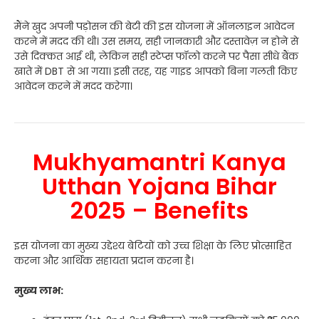
मैंने खुद अपनी पड़ोसन की बेटी की इस योजना में ऑनलाइन आवेदन
करने में मदद की थी। उस समय, सही जानकारी और दस्तावेज़ न होने से
उसे दिक्कत आई थी, लेकिन सही स्टेप्स फॉलो करने पर पैसा सीधे बैंक
खाते में DBT से आ गया। इसी तरह, यह गाइड आपको बिना गलती किए
आवेदन करने में मदद करेगा।
Mukhyamantri Kanya
Utthan Yojana Bihar
2025 – Benefits
इस योजना का मुख्य उद्देश्य बेटियों को उच्च शिक्षा के लिए प्रोत्साहित
करना और आर्थिक सहायता प्रदान करना है।
मुख्य लाभ: