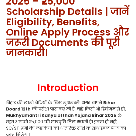
2025 – ₹25,000
Scholarship Details | जानें
Eligibility, Benefits,
Online Apply Process और
जरूरी Documents की पूरी
जानकारी।
Introduction
बिहार की लाखों बेटियों के लिए खुशखबरी! अगर आपने
Bihar
Board 12th
की परीक्षा पास कर ली है, चाहे किसी भी डिवीजन से हों,
Mukhyamantri Kanya Utthan Yojana Bihar 2025
के
तहत आपको ₹25,000 की छात्रवृत्ति मिल सकती है। इतना ही नहीं,
SC/ST श्रेणी की लड़कियों को अतिरिक्त राशि के साथ डबल पेमेंट का
लाभ मिलेगा।