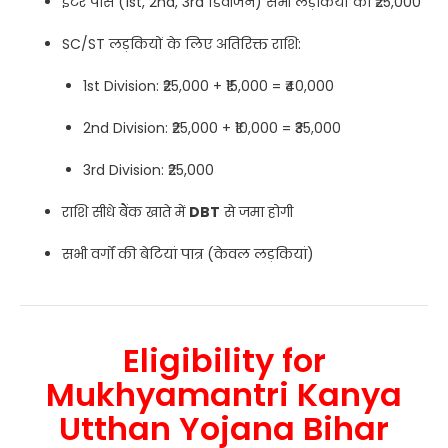
इंटर पास (1st, 2nd, 3rd डिवीजन) सभी लड़कियों को ₹25,000
SC/ST लड़कियों के लिए अतिरिक्त राशि:
1st Division: ₹25,000 + ₹15,000 = ₹40,000
2nd Division: ₹25,000 + ₹10,000 = ₹35,000
3rd Division: ₹25,000
राशि सीधे बैंक खाते में
DBT
से जमा होगी
सभी वर्गों की बेटियां पात्र (केवल लड़कियां)
Eligibility for
Mukhyamantri Kanya
Utthan Yojana Bihar