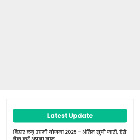
Latest Update
बिहार लघु उद्यमी योजना 2025 – अंतिम सूची जारी, ऐसे
चेक करें अपना नाम