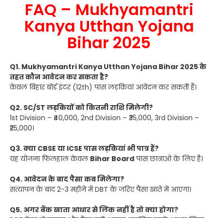
FAQ – Mukhyamantri
Kanya Utthan Yojana
Bihar 2025
Q1. Mukhyamantri Kanya Utthan Yojana Bihar 2025 के
तहत कौन आवेदन कर सकता है?
केवल बिहार बोर्ड इंटर (12th) पास लड़कियां आवेदन कर सकती हैं।
Q2. SC/ST लड़कियों को कितनी राशि मिलेगी?
1st Division – ₹40,000, 2nd Division – ₹35,000, 3rd Division –
₹25,000।
Q3. क्या CBSE या ICSE पास लड़कियां भी पात्र हैं?
यह योजना फिलहाल केवल
Bihar Board
पास छात्राओं के लिए है।
Q4. आवेदन के बाद पैसा कब मिलेगा?
सत्यापन के बाद 2-3 महीने में DBT के जरिए पैसा खाते में आएगा।
Q5. अगर बैंक खाता आधार से लिंक नहीं है तो क्या होगा?