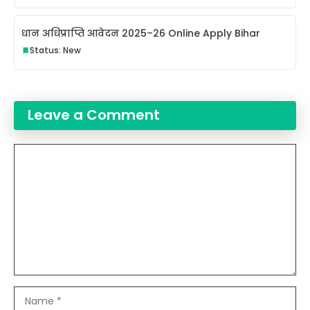
धान अधिप्राप्ति आवेदन 2025–26 Online Apply Bihar
Status: New
Leave a Comment
Comment
Name