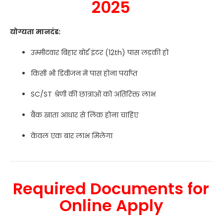
2025
योग्यता मानदंड:
उम्मीदवार बिहार बोर्ड इंटर (12th) पास लड़की हो
किसी भी डिवीजन में पास होना पर्याप्त
SC/ST श्रेणी की छात्राओं को अतिरिक्त लाभ
बैंक खाता आधार से लिंक होना चाहिए
केवल एक बार लाभ मिलेगा
Required Documents for
Online Apply