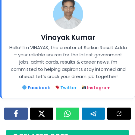
Vinayak Kumar
Hello! I’m VINAYAK, the creator of Sarkari Result Adda
– your reliable source for the latest government
jobs, admit cards, results & career news. I’m
committed to helping aspirants stay informed and
ahead. Let’s crack your dream job together!
Facebook
Twitter
Instagram