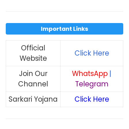
Important Links
Official
Click Here
Website
Join Our
WhatsApp
|
Channel
Telegram
Sarkari Yojana
Click Here