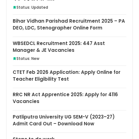
Status: Updated
Bihar Vidhan Parishad Recruitment 2025 – PA
DEO, LDC, Stenographer Online Form
WBSEDCL Recruitment 2025: 447 Asst
Manager & JE Vacancies
Status: New
CTET Feb 2026 Application: Apply Online for
Teacher Eligibility Test
RRC NR Act Apprentice 2025: Apply for 4116
Vacancies
Patliputra University UG SEM-V (2023–27)
Admit Card Out – Download Now