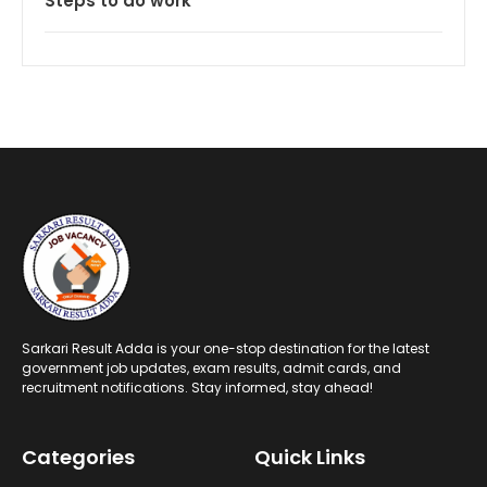
Steps to do work
Sarkari Result Adda is your one-stop destination for the latest
government job updates, exam results, admit cards, and
recruitment notifications. Stay informed, stay ahead!
Categories
Quick Links