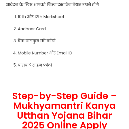
आवेदन के लिए आपको निम्न दस्तावेज़ तैयार रखने होंगे:
10th और 12th Marksheet
Aadhaar Card
बैंक पासबुक की कॉपी
Mobile Number और Email ID
पासपोर्ट साइज फोटो
Step-by-Step Guide –
Mukhyamantri Kanya
Utthan Yojana Bihar
2025 Online Apply