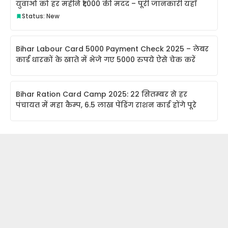
युवाओं को हर महीने ₹1,000 की मदद – पूरी जानकारी यहाँ
Status: New
Bihar Labour Card 5000 Payment Check 2025 – लेबर
कार्ड धारकों के खाते में भेजे गए 5000 रुपये ऐसे चेक करें
Bihar Ration Card Camp 2025: 22 सितम्बर से हर
पंचायत में महा कैम्प, 6.5 लाख पेंडिंग राशन कार्ड होंगे पूरे