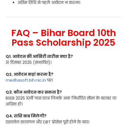
अंतिम तिथि से पहले आवेदन न करना।
FAQ – Bihar Board 10th
Pass Scholarship 2025
Q1. आवेदन की आखिरी तारीख क्या है?
31 दिसंबर 2025 (संभावित)।
Q2. आवेदन कहां करना है?
medhasoft.bih.nic.in
पर।
Q3. कौन आवेदन कर सकता है?
BSEB 2025 10वीं पास छात्र जिनके अंक निर्धारित सीमा के बराबर या
अधिक हों।
Q4. राशि कब मिलेगी?
दस्तावेज़ सत्यापन और DBT प्रोसेस पूरी होने के बाद।