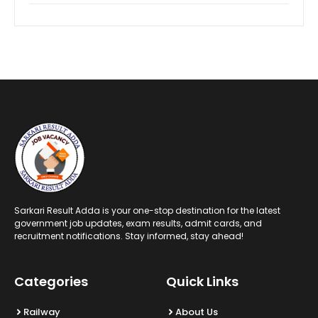
Sarkari Result Adda is your one-stop destination for the latest
government job updates, exam results, admit cards, and
recruitment notifications. Stay informed, stay ahead!
Categories
Quick Links
Railway
About Us