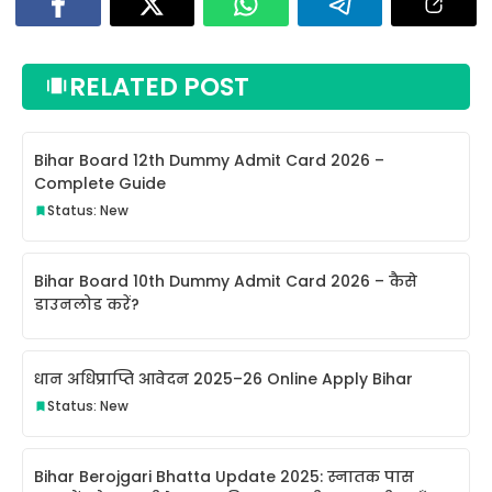
RELATED POST
Bihar Board 12th Dummy Admit Card 2026 –
Complete Guide
Status: New
Bihar Board 10th Dummy Admit Card 2026 – कैसे
डाउनलोड करें?
धान अधिप्राप्ति आवेदन 2025–26 Online Apply Bihar
Status: New
Bihar Berojgari Bhatta Update 2025: स्नातक पास