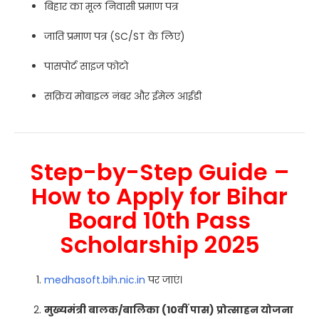
बिहार का मूल निवासी प्रमाण पत्र
जाति प्रमाण पत्र (SC/ST के लिए)
पासपोर्ट साइज फोटो
सक्रिय मोबाइल नंबर और ईमेल आईडी
Step-by-Step Guide –
How to Apply for Bihar
Board 10th Pass
Scholarship 2025
medhasoft.bih.nic.in
पर जाएं।
मुख्यमंत्री बालक/बालिका (10वीं पास) प्रोत्साहन योजना