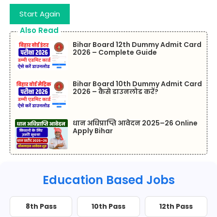
Start Again
Also Read
Bihar Board 12th Dummy Admit Card
2026 – Complete Guide
Bihar Board 10th Dummy Admit Card
2026 – कैसे डाउनलोड करें?
धान अधिप्राप्ति आवेदन 2025–26 Online
Apply Bihar
Education Based Jobs
8th Pass
10th Pass
12th Pass