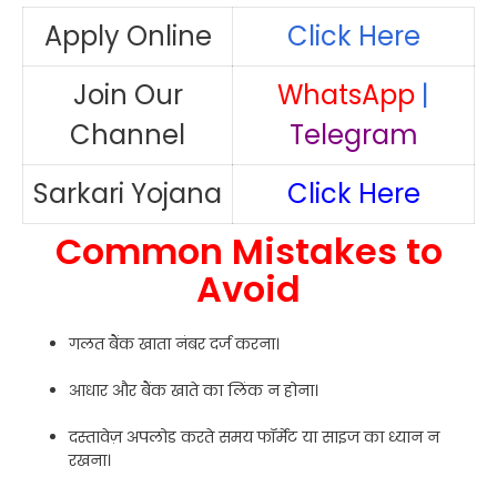
Apply Online
Click Here
Join Our
WhatsApp
|
Channel
Telegram
Sarkari Yojana
Click Here
Common Mistakes to
Avoid
गलत बैंक खाता नंबर दर्ज करना।
आधार और बैंक खाते का लिंक न होना।
दस्तावेज़ अपलोड करते समय फॉर्मेट या साइज का ध्यान न
रखना।