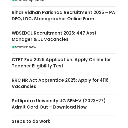
Bihar Vidhan Parishad Recruitment 2025 – PA
DEO, LDC, Stenographer Online Form
WBSEDCL Recruitment 2025: 447 Asst
Manager & JE Vacancies
Status: New
CTET Feb 2026 Application: Apply Online for
Teacher Eligibility Test
RRC NR Act Apprentice 2025: Apply for 4116
Vacancies
Patliputra University UG SEM-V (2023–27)
Admit Card Out – Download Now
Steps to do work