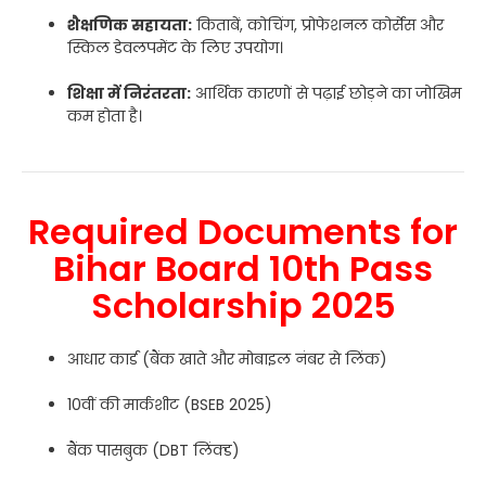
शैक्षणिक सहायता:
किताबें, कोचिंग, प्रोफेशनल कोर्सेस और
स्किल डेवलपमेंट के लिए उपयोग।
शिक्षा में निरंतरता:
आर्थिक कारणों से पढ़ाई छोड़ने का जोखिम
कम होता है।
Required Documents for
Bihar Board 10th Pass
Scholarship 2025
आधार कार्ड (बैंक खाते और मोबाइल नंबर से लिंक)
10वीं की मार्कशीट (BSEB 2025)
बैंक पासबुक (DBT लिंक्ड)