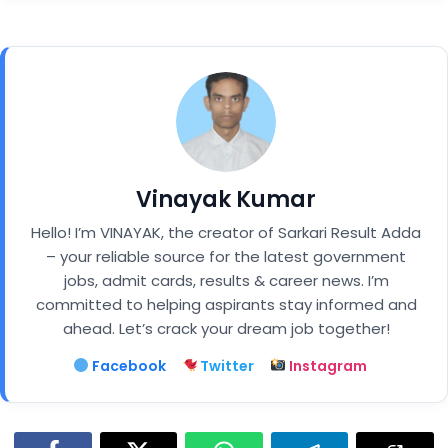
Vinayak Kumar
Hello! I’m VINAYAK, the creator of Sarkari Result Adda
– your reliable source for the latest government
jobs, admit cards, results & career news. I’m
committed to helping aspirants stay informed and
ahead. Let’s crack your dream job together!
Facebook
Twitter
Instagram