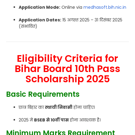
Application Mode:
Online via
medhasoft.bih.nic.in
Application Dates:
15 अगस्त 2025 – 31 दिसंबर 2025
(संभावित)
Eligibility Criteria for
Bihar Board 10th Pass
Scholarship 2025
Basic Requirements
छात्र बिहार का
स्थायी निवासी
होना चाहिए।
2025 में
BSEB से 10वीं पास
होना आवश्यक है।
Minimum Marks Requirement