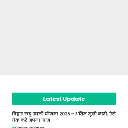
Latest Update
बिहार लघु उद्यमी योजना 2025 – अंतिम सूची जारी, ऐसे
चेक करें अपना नाम
Status: Updated