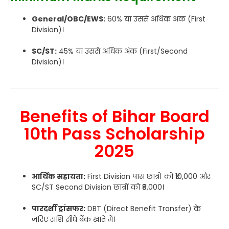
General/OBC/EWS:
60% या उससे अधिक अंक (First
Division)।
SC/ST:
45% या उससे अधिक अंक (First/Second
Division)।
Benefits of Bihar Board
10th Pass Scholarship
2025
आर्थिक सहायता:
First Division पास छात्रों को ₹10,000 और
SC/ST Second Division छात्रों को ₹8,000।
पारदर्शी ट्रांसफर:
DBT (Direct Benefit Transfer) के
जरिए राशि सीधे बैंक खाते में।