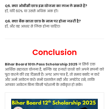
Q5. क्या ओबीसी छात्र इस योजना का लाभ ले सकते हैं?
हाँ, यदि 60% या उससे अधिक अंक हों।
Q6. क्या बैंक खाता छात्र के नाम पर होना जरूरी है?
हाँ, और वह आधार से लिंक होना चाहिए।
Conclusion
Bihar Board 10th Pass Scholarship 2025
न सिर्फ एक
आर्थिक सहायता योजना है, बल्कि यह हजारों छात्रों को अपने सपनों को
पूरा करने की राह दिखाती है। अगर आप पात्र हैं, तो समय बर्बाद न करें
और अभी आवेदन करें। सभी दस्तावेज़ सही और अपडेटेड रखें, ताकि
आपका आवेदन बिना किसी परेशानी के स्वीकृत हो सके।